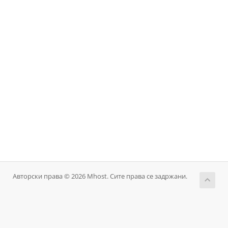
Авторски права © 2026 Mhost. Сите права се задржани.