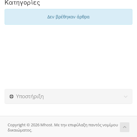
Κατηγορίες
Δεν βρέθηκαν άρθρα
Υποστήριξη
Copyright © 2026 Mhost. Με την επιφύλαξη παντός νομίμου
δικαιώματος.