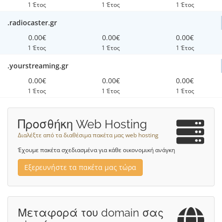
1 Έτος
1 Έτος
1 Έτος
.radiocaster.gr
0.00€
0.00€
0.00€
1 Έτος
1 Έτος
1 Έτος
.yourstreaming.gr
0.00€
0.00€
0.00€
1 Έτος
1 Έτος
1 Έτος
Προσθήκη Web Hosting
Διαλέξτε από τα διαθέσιμα πακέτα μας web hosting
Έχουμε πακέτα σχεδιασμένα για κάθε οικονομική ανάγκη
Εξερευνήστε τα πακέτα μας τώρα
Μεταφορά του domain σας