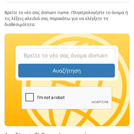
Βρείτε το νέο σας domain name. Πληκτρολογήστε το όνομα ή
τις λέξεις-κλειδιά σας παρακάτω για να ελέγξετε τη
διαθεσιμότητα.
Αναζήτηση