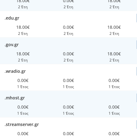
18.00€
0.00€
18.00€
2 Έτη
2 Έτη
2 Έτη
.edu.gr
18.00€
0.00€
18.00€
2 Έτη
2 Έτη
2 Έτη
.gov.gr
18.00€
0.00€
18.00€
2 Έτη
2 Έτη
2 Έτη
.wradio.gr
0.00€
0.00€
0.00€
1 Έτος
1 Έτος
1 Έτος
.mhost.gr
0.00€
0.00€
0.00€
1 Έτος
1 Έτος
1 Έτος
.streamserver.gr
0.00€
0.00€
0.00€