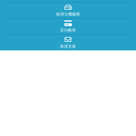
租用主機服務
支付帳單
取得支援