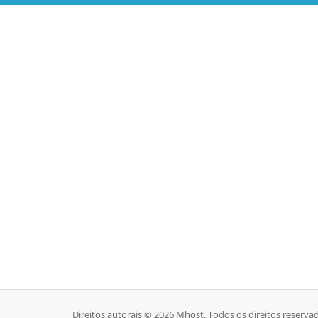
Direitos autorais © 2026 Mhost. Todos os direitos reserva