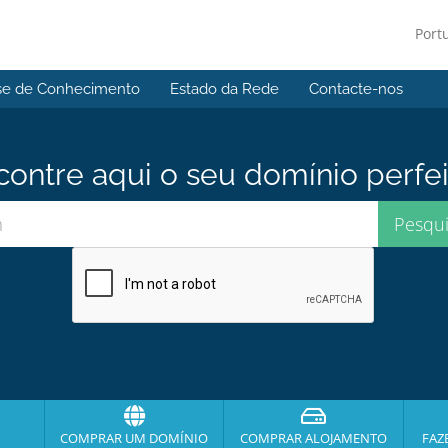
Port
se de Conhecimento
Estado da Rede
Contacte-nos
contre aqui o seu domínio perfei
COMPRAR UM DOMÍNIO
COMPRAR ALOJAMENTO
FAZ