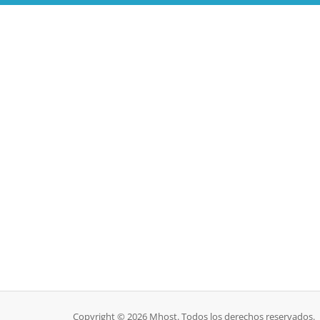
Copyright © 2026 Mhost. Todos los derechos reservados.