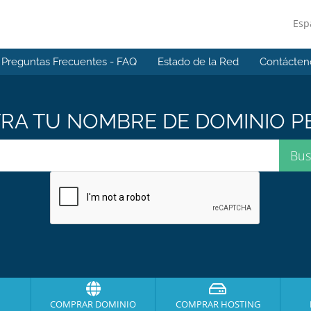
Esp
Preguntas Frecuentes - FAQ
Estado de la Red
Contácten
A TU NOMBRE DE DOMINIO PE
COMPRAR DOMINIO
COMPRAR HOSTING