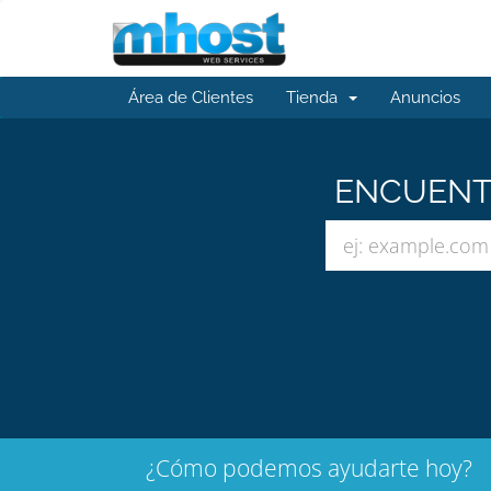
Área de Clientes
Tienda
Anuncios
ENCUENTR
¿Cómo podemos ayudarte hoy?