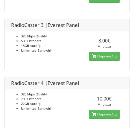
RadioCaster 3 |Everest Panel
320 kbps
Quality
8.00€
500
Listeners
18GB
AutoDJ
Μηνιαία
Unlimited
Bandwith
Παραγγελία
RadioCaster 4 |Everest Panel
320 kbps
Quality
10.00€
700
Listeners
22GB
AutoDJ
Μηνιαία
Unlimited
Bandwith
Παραγγελία