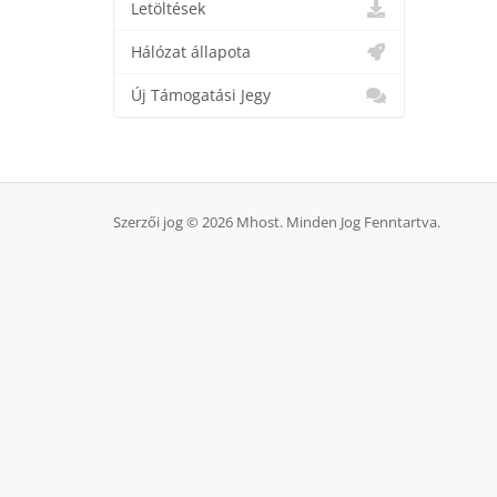
Letöltések
Hálózat állapota
Új Támogatási Jegy
Szerzői jog © 2026 Mhost. Minden Jog Fenntartva.