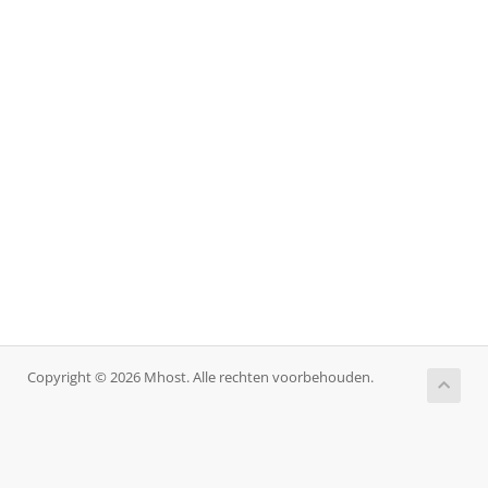
Copyright © 2026 Mhost. Alle rechten voorbehouden.