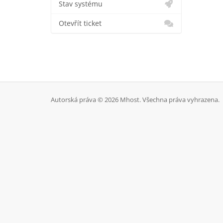
Stav systému
Otevřít ticket
Autorská práva © 2026 Mhost. Všechna práva vyhrazena.