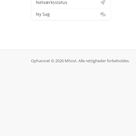
Netværksstatus
Ny Sag
Ophavsret © 2026 Mhost. Alle rettigheder forbeholdes.