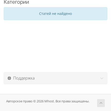
Категории
Статей не найдено
Поддержка
Авторское право © 2026 Mhost. Все права защищены.