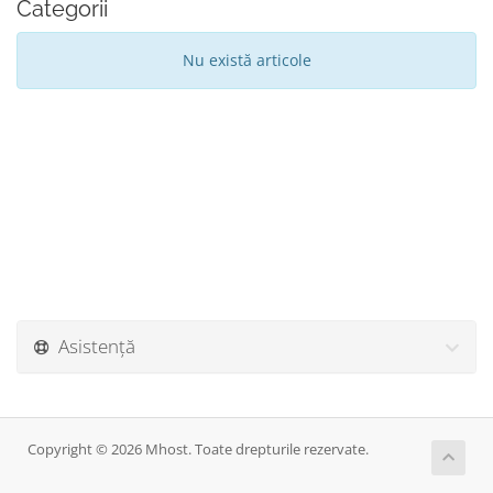
Categorii
Nu există articole
Asistență
Copyright © 2026 Mhost. Toate drepturile rezervate.