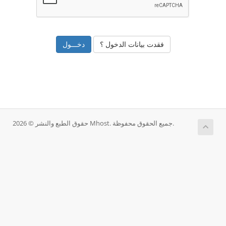
فقدت بيانات الدخول ؟
حقوق الطبع والنشر © 2026 Mhost. جميع الحقوق محفوظة.