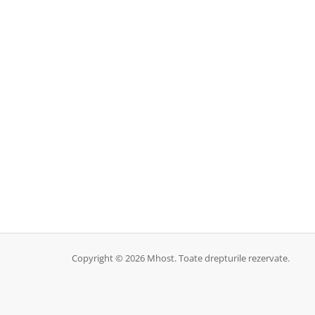
Copyright © 2026 Mhost. Toate drepturile rezervate.