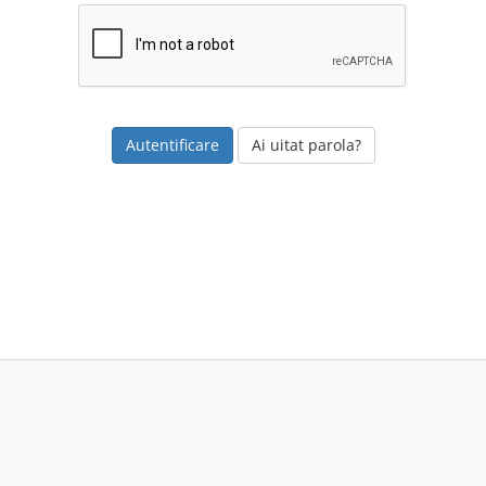
Ai uitat parola?