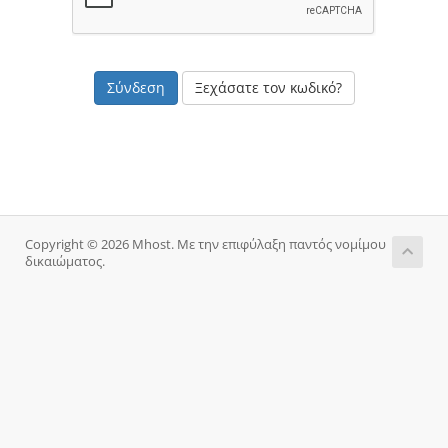
Ξεχάσατε τον κωδικό?
Copyright © 2026 Mhost. Με την επιφύλαξη παντός νομίμου
δικαιώματος.