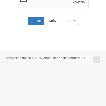
Забыли пароль?
Авторское право © 2026 Mhost. Все права защищены.