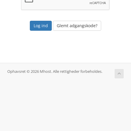
Glemt adgangskode?
Ophavsret © 2026 Mhost. Alle rettigheder forbeholdes.