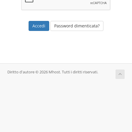
Password dimenticata?
Diritto d'autore © 2026 Mhost. Tutti i diritti riservati.