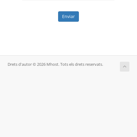
Enviar
Drets d'autor © 2026 Mhost. Tots els drets reservats.