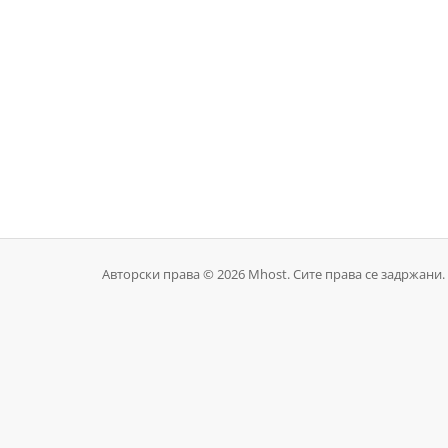
Авторски права © 2026 Mhost. Сите права се задржани.