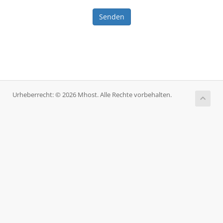
Senden
Urheberrecht: © 2026 Mhost. Alle Rechte vorbehalten.