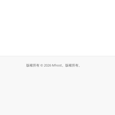
版權所有 © 2026 Mhost。版權所有。