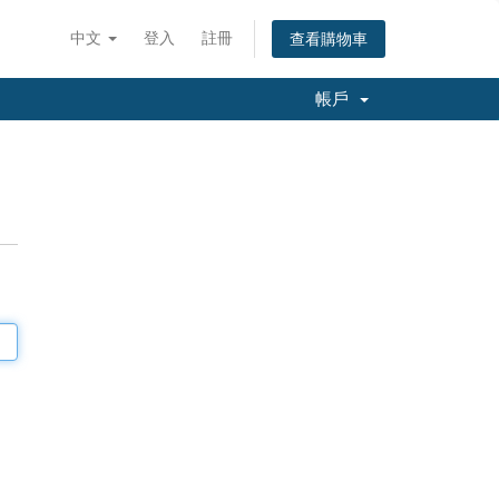
中文
登入
註冊
查看購物車
帳戶