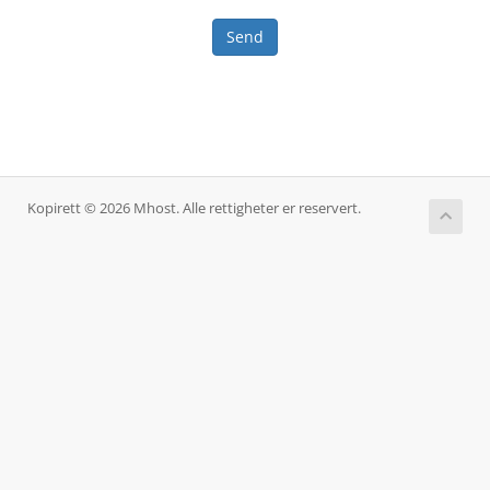
Send
Kopirett © 2026 Mhost. Alle rettigheter er reservert.