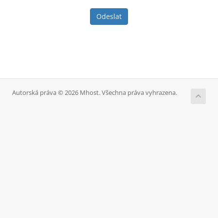
Odeslat
Autorská práva © 2026 Mhost. Všechna práva vyhrazena.