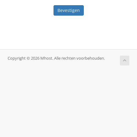
Bevestigen
Copyright © 2026 Mhost. Alle rechten voorbehouden.