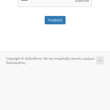
Υποβολή
Copyright © 2026 Mhost. Με την επιφύλαξη παντός νομίμου
δικαιώματος.