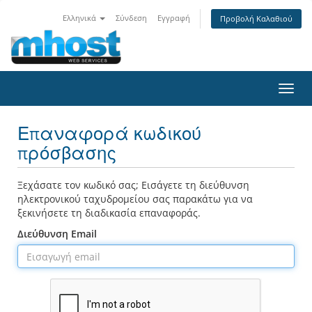
Ελληνικά
Σύνδεση
Εγγραφή
Προβολή Καλαθιού
Toggl
navig
Επαναφορά κωδικού
πρόσβασης
Ξεχάσατε τον κωδικό σας; Εισάγετε τη διεύθυνση
ηλεκτρονικού ταχυδρομείου σας παρακάτω για να
ξεκινήσετε τη διαδικασία επαναφοράς.
Διεύθυνση Email