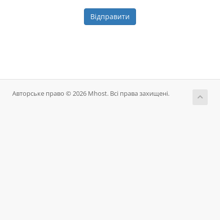
Відправити
Авторське право © 2026 Mhost. Всі права захищені.